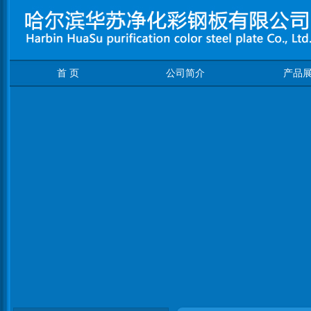
首 页
公司简介
产品